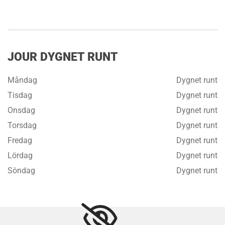
JOUR DYGNET RUNT
Måndag
Dygnet runt
Tisdag
Dygnet runt
Onsdag
Dygnet runt
Torsdag
Dygnet runt
Fredag
Dygnet runt
Lördag
Dygnet runt
Söndag
Dygnet runt