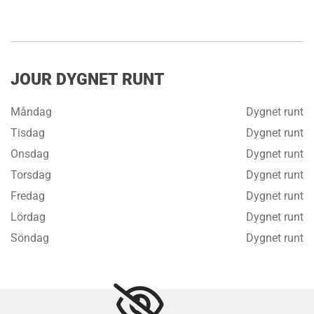
JOUR DYGNET RUNT
Måndag
Dygnet runt
Tisdag
Dygnet runt
Onsdag
Dygnet runt
Torsdag
Dygnet runt
Fredag
Dygnet runt
Lördag
Dygnet runt
Söndag
Dygnet runt