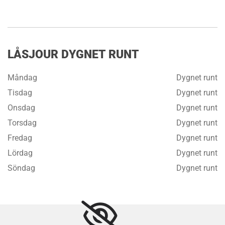
LÅSJOUR DYGNET RUNT
Måndag
Dygnet runt
Tisdag
Dygnet runt
Onsdag
Dygnet runt
Torsdag
Dygnet runt
Fredag
Dygnet runt
Lördag
Dygnet runt
Söndag
Dygnet runt