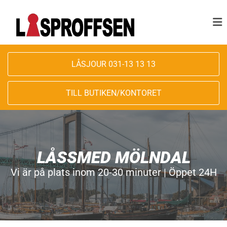
LÅSJOUR 031-13 13 13
TILL BUTIKEN/KONTORET
LÅSSMED MÖLNDAL
Vi är på plats inom 20-30 minuter | Öppet 24H