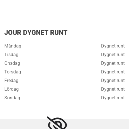
JOUR DYGNET RUNT
Måndag
Dygnet runt
Tisdag
Dygnet runt
Onsdag
Dygnet runt
Torsdag
Dygnet runt
Fredag
Dygnet runt
Lördag
Dygnet runt
Söndag
Dygnet runt