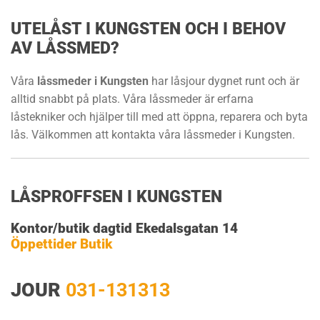
UTELÅST I KUNGSTEN OCH I BEHOV
AV LÅSSMED?
Våra
låssmeder i Kungsten
har låsjour dygnet runt och är
alltid snabbt på plats. Våra låssmeder är erfarna
låstekniker och hjälper till med att öppna, reparera och byta
lås. Välkommen att kontakta våra låssmeder i Kungsten.
LÅSPROFFSEN I KUNGSTEN
Kontor/butik dagtid Ekedalsgatan 14
Öppettider Butik
JOUR
031-131313