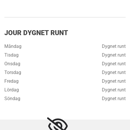
JOUR DYGNET RUNT
Måndag
Dygnet runt
Tisdag
Dygnet runt
Onsdag
Dygnet runt
Torsdag
Dygnet runt
Fredag
Dygnet runt
Lördag
Dygnet runt
Söndag
Dygnet runt